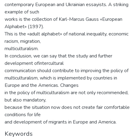
contemporary European and Ukrainian essayists. A striking
example of such
works is the collection of Karl-Marcus Gauss «European
Alphabet» (1997).
This is the «adult alphabet» of national inequality, economic
racism, migration,
multiculturalism.
In conclusion, we can say that the study and further
development ofintercultural
communication should contribute to improving the policy of
multiculturalism, which is implemented by countries in
Europe and the Americas. Changes
in the policy of multiculturalism are not only recommended,
but also mandatory,
because the situation now does not create fair comfortable
conditions for life
and development of migrants in Europe and America.
Keywords