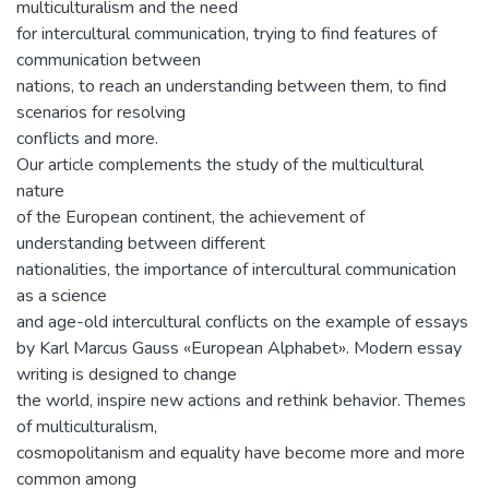
multiculturalism and the need
for intercultural communication, trying to find features of
communication between
nations, to reach an understanding between them, to find
scenarios for resolving
conflicts and more.
Our article complements the study of the multicultural
nature
of the European continent, the achievement of
understanding between different
nationalities, the importance of intercultural communication
as a science
and age-old intercultural conflicts on the example of essays
by Karl Marcus Gauss «European Alphabet». Modern essay
writing is designed to change
the world, inspire new actions and rethink behavior. Themes
of multiculturalism,
cosmopolitanism and equality have become more and more
common among