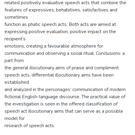
related positively evaluative speech acts that combine the
features of expressives, behabitives, satisfactives and
sometimes
function as phatic speech acts. Both acts are aimed at
expressing positive evaluation, positive impact on the
recipient’s
emotions, creating a favourable atmosphere for
communication and observing a social ritual. Conclusions: a
part from
the general illocutionary aims of praise and compliment
speech acts, differential illocutionary aims have been
established
and analyzed in the personages’ communication of modern
fictional English-language discourse. The practical value of
the investigation is seen in the offered classification of
speech act illocutionary aims that can serve as a possible
model for
research of speech acts.