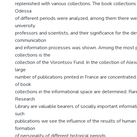
replenished with various collections. The book collections
Odessa
of different periods were analyzed, among them there wer
university
professors and scientists, and their significance for the 
communication
and information processes was shown. Among the most p
collections is the
collection of the Vorontsov Fund. In the collection of Ale
large
number of publications printed in France are concentrated.
of book
collections in the informational space are determined. Rare
Research
Library are valuable bearers of socially important informat
such
publications we see the influence of the results of human c
formation
of personality of different historical periods.