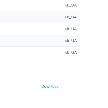
uk_UA
uk_UA
uk_UA
uk_UA
uk_UA
Download