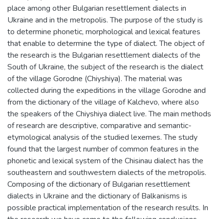
place among other Bulgarian resettlement dialects in
Ukraine and in the metropolis. The purpose of the study is
to determine phonetic, morphological and lexical features
that enable to determine the type of dialect. The object of
the research is the Bulgarian resettlement dialects of the
South of Ukraine, the subject of the research is the dialect
of the village Gorodne (Chiyshiya). The material was
collected during the expeditions in the village Gоrodne and
from the dictionary of the village of Kalchevo, where also
the speakers of the Chiyshiya dialect live. The main methods
of research are descriptive, comparative and semantic-
etymological analysis of the studied lexemes. The study
found that the largest number of common features in the
phonetic and lexical system of the Chisinau dialect has the
southeastern and southwestern dialects of the metropolis.
Composing of the dictionary of Bulgarian resettlement
dialects in Ukraine and the dictionary of Balkanisms is
possible practical implementation of the research results. In