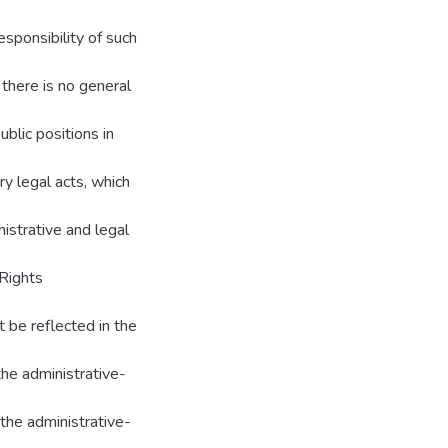
responsibility of such
) there is no general
ublic positions in
y legal acts, which
istrative and legal
 Rights
t be reflected in the
he administrative-
 the administrative-