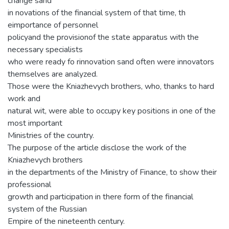
change sand
in novations of the financial system of that time, th
eimportance of personnel
policyand the provisionof the state apparatus with the
necessary specialists
who were ready fo rinnovation sand often were innovators
themselves are analyzed.
Those were the Kniazhevych brothers, who, thanks to hard
work and
natural wit, were able to occupy key positions in one of the
most important
Ministries of the country.
The purpose of the article disclose the work of the
Kniazhevych brothers
in the departments of the Ministry of Finance, to show their
professional
growth and participation in there form of the financial
system of the Russian
Empire of the nineteenth century.