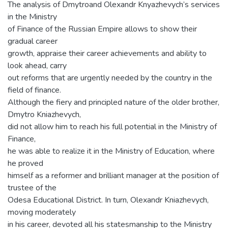
The analysis of Dmytroand Olexandr Knyazhevych’s services
in the Ministry
of Finance of the Russian Empire allows to show their
gradual career
growth, appraise their career achievements and ability to
look ahead, carry
out reforms that are urgently needed by the country in the
field of finance.
Although the fiery and principled nature of the older brother,
Dmytro Kniazhevych,
did not allow him to reach his full potential in the Ministry of
Finance,
he was able to realize it in the Ministry of Education, where
he proved
himself as a reformer and brilliant manager at the position of
trustee of the
Odesa Educational District. In turn, Olexandr Kniazhevych,
moving moderately
in his career, devoted all his statesmanship to the Ministry