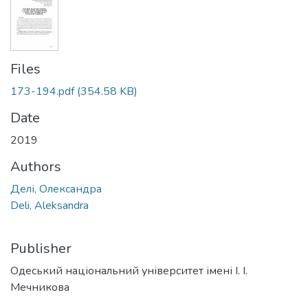
Files
173-194.pdf
(354.58 KB)
Date
2019
Authors
Делі, Олександра
Deli, Aleksandra
Publisher
Одеський національний університет імені І. І.
Мечникова