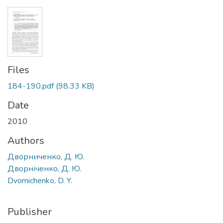
Files
184-190.pdf
(98.33 KB)
Date
2010
Authors
Дворниченко, Д. Ю.
Дворніченко, Д. Ю.
Dvornichenko, D. Y.
Publisher