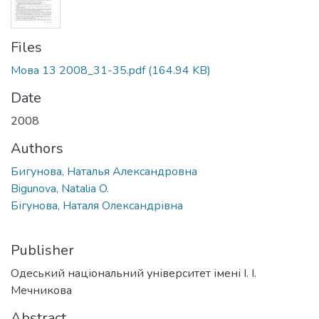
Files
Мова 13 2008_31-35.pdf
(164.94 KB)
Date
2008
Authors
Бигунова, Наталья Александровна
Bigunova, Natalia O.
Бігунова, Наталя Олександрівна
Publisher
Одеський національний університет імені І. І.
Мечникова
Abstract