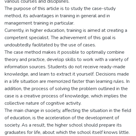
various courses and disciplines.
The purpose of this article is to study the case-study
method, its advantages in training in general and in
management training in particular.
Currently, in higher education, training is aimed at creating a
competent specialist. The achievement of this goal is
undoubtedly facilitated by the use of cases.
The case method makes it possible to optimally combine
theory and practice, develop skills to work with a variety of
information sources. Students do not receive ready-made
knowledge, and learn to extract it yourself. Decisions made
in a life situation are memorized faster than learning rules. In
addition, the process of solving the problem outlined in the
case is a creative process of knowledge, which implies the
collective nature of cognitive activity.
The main change in society, affecting the situation in the field
of education, is the acceleration of the development of
society. As a result, the higher school should prepare its
graduates for life, about which the school itself knows little.