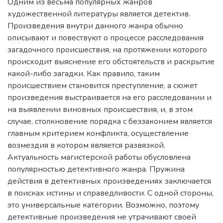
Одним из весьма популярных жанров
художественной литературы является детектив.
Произведения внутри данного жанра обычно
описывают и повествуют о процессе расследования
загадочного происшествия, на протяжении которого
происходит выяснение его обстоятельств и раскрытие
какой-либо загадки. Как правило, таким
происшествием становится преступление, а сюжет
произведения выстраивается на его расследовании и
на выявлении виновных происшествия, и, в этом
случае, столкновение порядка с беззаконием является
главным критерием конфликта, осуществление
возмездия в котором является развязкой.
Актуальность магистерской работы обусловлена
популярностью детективного жанра. Пружина
действия в детективных произведениях заключается
в поисках истины и справедливости. С одной стороны,
это универсальные категории. Возможно, поэтому
детективные произведения не утрачивают своей