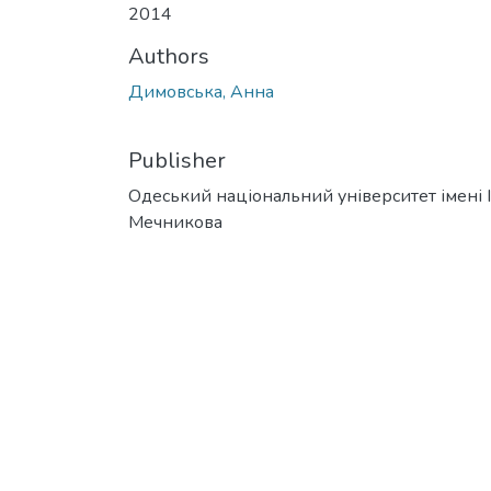
2014
Authors
Димовська, Анна
Publisher
Одеський національний університет імені І. 
Мечникова