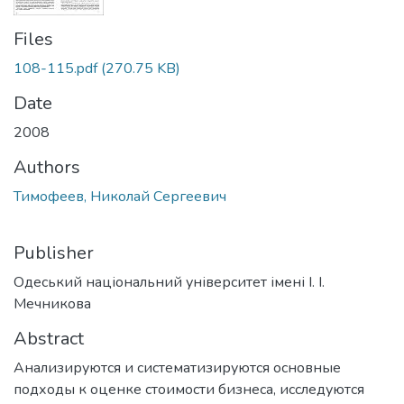
Files
108-115.pdf
(270.75 KB)
Date
2008
Authors
Тимофеев, Николай Сергеевич
Publisher
Одеський національний університет імені І. І.
Мечникова
Abstract
Анализируются и систематизируются основные
подходы к оценке стоимости бизнеса, исследуются