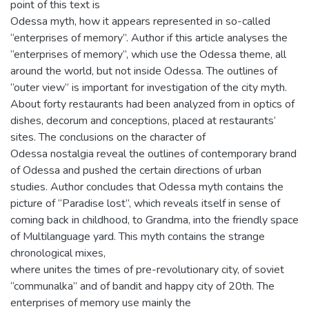
point of this text is
Odessa myth, how it appears represented in so-called
“enterprises of memory”. Author if this article analyses the
“enterprises of memory”, which use the Odessa theme, all
around the world, but not inside Odessa. The outlines of
“outer view” is important for investigation of the city myth.
About forty restaurants had been analyzed from in optics of
dishes, decorum and conceptions, placed at restaurants’
sites. The conclusions on the character of
Odessa nostalgia reveal the outlines of contemporary brand
of Odessa and pushed the certain directions of urban
studies. Author concludes that Odessa myth contains the
picture of “Paradise lost”, which reveals itself in sense of
coming back in childhood, to Grandma, into the friendly space
of Multilanguage yard. This myth contains the strange
chronological mixes,
where unites the times of pre-revolutionary city, of soviet
“communalka” and of bandit and happy city of 20th. The
enterprises of memory use mainly the