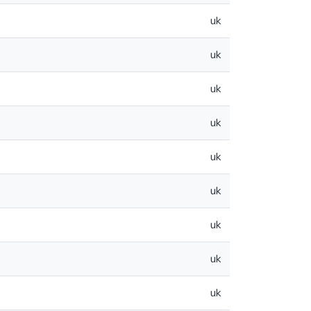
uk
uk
uk
uk
uk
uk
uk
uk
uk