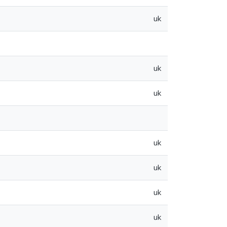
uk
uk
uk
uk
uk
uk
uk