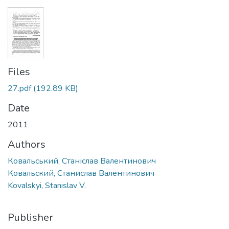
Files
27.pdf
(192.89 KB)
Date
2011
Authors
Ковальський, Станіслав Валентинович
Ковальский, Станислав Валентинович
Kovalskyi, Stanislav V.
Publisher