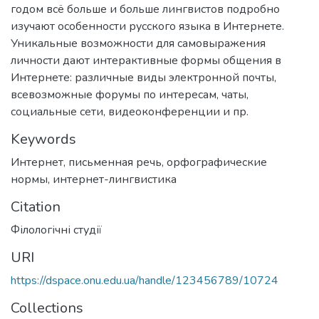
годом всё больше и больше лингвистов подробно
изучают особенности русского языка в Интернете.
Уникальные возможности для самовыражения
личности дают интерактивные формы общения в
Интернете: различные виды электронной почты,
всевозможные форумы по интересам, чаты,
социальные сети, видеоконференции и пр.
Keywords
Интернет
,
письменная речь
,
орфографические
нормы
,
интернет-лингвистика
Citation
Філологічні студії
URI
https://dspace.onu.edu.ua/handle/123456789/10724
Collections