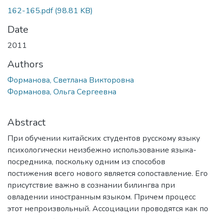
162-165.pdf
(98.81 KB)
Date
2011
Authors
Форманова, Светлана Викторовна
Форманова, Ольга Сергеевна
Abstract
При обучении китайских студентов русскому языку
психологически неизбежно использование языка-
посредника, поскольку одним из способов
постижения всего нового является сопоставление. Его
присутствие важно в сознании билингва при
овладении иностранным языком. Причем процесс
этот непроизвольный. Ассоциации проводятся как по