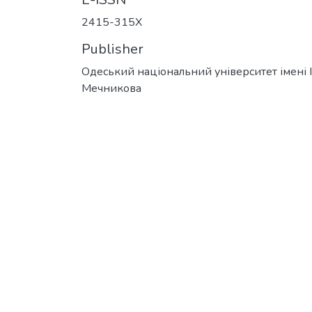
2415-315X
Publisher
Одеський національний університет імені І. 
Мечникова