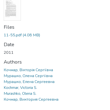
Files
11-55.pdf
(4.08 MB)
Date
2011
Authors
Кочмар, Вікторія Сергіївна
Мурашко, Олена Сергіївна
Мурашко, Елена Сергеевна
Kochmar, Victoria S.
Murashko, Olena S.
Кочмар, Виктория Сергеевна