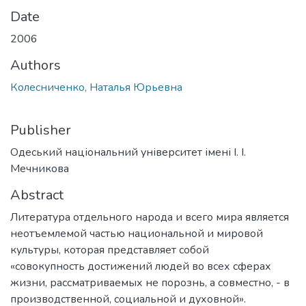
Date
2006
Authors
Колесниченко, Наталья Юрьевна
Publisher
Одеський національний університет імені І. І.
Мечникова
Abstract
Литература отдельного народа и всего мира является
неотъемлемой частью национальной и мировой
культуры, которая представляет собой
«совокупность достижений людей во всех сферах
жизни, рассматриваемых не порознь, а совместно, - в
производственной, социальной и духовной».