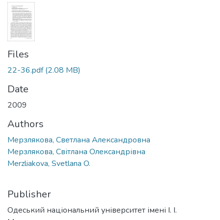
Files
22-36.pdf
(2.08 MB)
Date
2009
Authors
Мерзлякова, Светлана Александровна
Мерзлякова, Світлана Олександрівна
Merzliakova, Svetlana O.
Publisher
Одеський національний університет імені І. І.