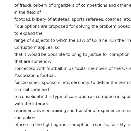
of fraud), bribery of organizers of competitions and other
in the field of
football, bribery of athletes, sports referees, coaches, etc.
Four options are proposed for solving the problem posed in 
to expand the
range of subjects to which the Law of Ukraine “On the Pr
Corruption” applies, so
that it would be possible to bring to justice for corruption
that are somehow
connected with football, in particular members of the Ukra
Association, football
functionaries, sponsors, etc; secondly, to define the term c
criminal code and
to consolidate this type of corruption as corruption in spor
with the Interpol
representative on training and transfer of experience to na
and police
officers in the fight against corruption in sports; fourthly,