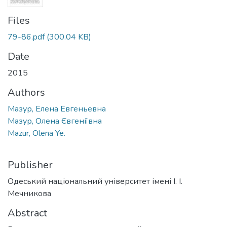
Files
79-86.pdf
(300.04 KB)
Date
2015
Authors
Мазур, Елена Евгеньевна
Мазур, Олена Євгеніївна
Mazur, Olena Ye.
Publisher
Одеський національний університет імені І. І.
Мечникова
Abstract