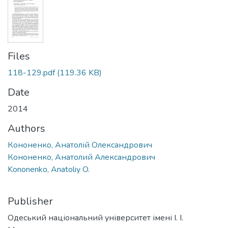
Files
118-129.pdf
(119.36 KB)
Date
2014
Authors
Кононенко, Анатолій Олександрович
Кононенко, Анатолий Александрович
Kononenko, Anatoliy O.
Publisher
Одеський національний університет імені І. І.