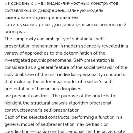
из основных индивидно-личностных конструктов,
составляющих дифференциальную модель
самопрезентации преподавателя
социогуманитарных дисциплин, является личностный
конструкт.
The complexity and ambiguity of substantial self-
presentation phenomenon in modern science is revealed in a
variety of approaches to the determination of the
investigated psychic phenomena. Self-presentation is
considered as a general feature of the social behavior of the
individual. One of the main individual-personality constructs
that make up the differential model of teacher’s self-
presentation of humanities disciplines
are personal construct. The purpose of the article is to
highlight the structural analysis algorithm ofpersonal
constructteacher’s self-presentation.
Each of the selected constructs, performing a function in a
general model of selfpresentation may be basic or
coordination — basic construct emphasizes the universality