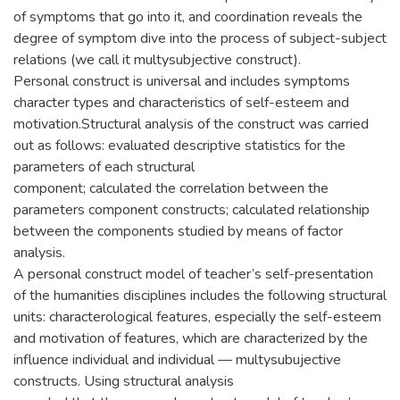
of symptoms that go into it, and coordination reveals the
degree of symptom dive into the process of subject-subject
relations (we call it multysubjective construct).
Personal construct is universal and includes symptoms
character types and characteristics of self-esteem and
motivation.Structural analysis of the construct was carried
out as follows: evaluated descriptive statistics for the
parameters of each structural
component; calculated the correlation between the
parameters component constructs; calculated relationship
between the components studied by means of factor
analysis.
A personal construct model of teacher’s self-presentation
of the humanities disciplines includes the following structural
units: characterological features, especially the self-esteem
and motivation of features, which are characterized by the
influence individual and individual — multysubujective
constructs. Using structural analysis