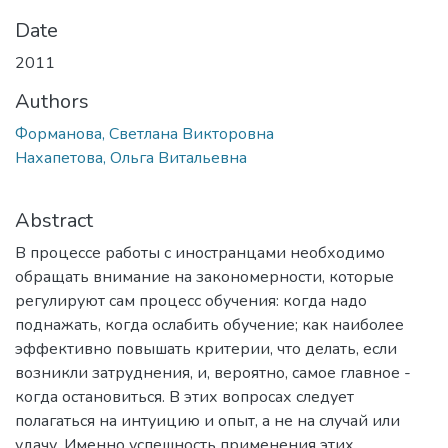
Date
2011
Authors
Форманова, Светлана Викторовна
Нахапетова, Ольга Витальевна
Abstract
В процессе работы с иностранцами необходимо
обращать внимание на закономерности, которые
регулируют сам процесс обучения: когда надо
поднажать, когда ослабить обучение; как наиболее
эффективно повышать критерии, что делать, если
возникли затруднения, и, вероятно, самое главное -
когда остановиться. В этих вопросах следует
полагаться на интуицию и опыт, а не на случай или
удачу. Именно успешность применения этих