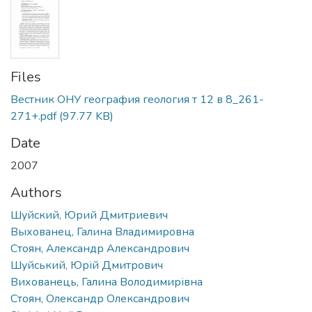
Files
Вестник ОНУ география геология т 12 в 8_261-
271+.pdf
(97.77 KB)
Date
2007
Authors
Шуйский, Юрий Дмитриевич
Выхованец, Галина Владимировна
Стоян, Александр Александрович
Шуйський, Юрій Дмитрович
Вихованець, Галина Володимирівна
Стоян, Олександр Олександрович