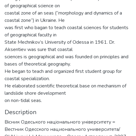
of geographical science on
coastal zone of an seas (“morphology and dynamics of a
coastal zone”) in Ukraine. He
was first who bagan to teach coastal sciences for students
of geographical faculty in
State Mechnikov’s University of Odessa in 1961. Dr.
Aksentiev was sure that coastal
sciences is geographical and was founded on principles and
bases of theoretical geography.
He began to teach and organized first student group for
coastal specialization.
He elaborated scientific theoretical base on mechanism of
landslide shore development
on non-tidal seas.
Description
Вiсник Одеського нацiонального унiверситету =
Вестник Одесского национального университета/