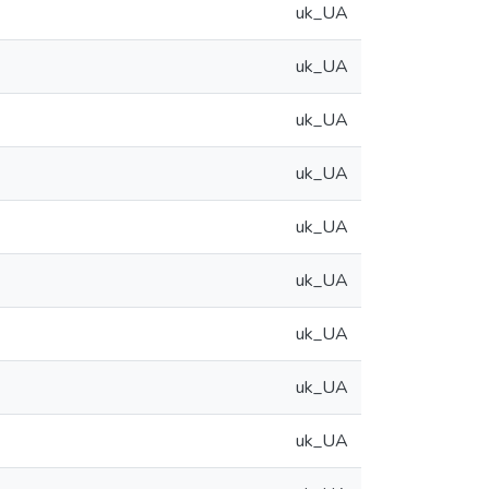
uk_UA
uk_UA
uk_UA
uk_UA
uk_UA
uk_UA
uk_UA
uk_UA
uk_UA