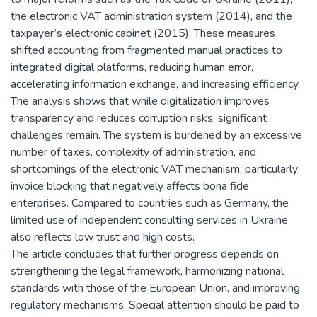
the electronic VAT administration system (2014), and the
taxpayer’s electronic cabinet (2015). These measures
shifted accounting from fragmented manual practices to
integrated digital platforms, reducing human error,
accelerating information exchange, and increasing efficiency.
The analysis shows that while digitalization improves
transparency and reduces corruption risks, significant
challenges remain. The system is burdened by an excessive
number of taxes, complexity of administration, and
shortcomings of the electronic VAT mechanism, particularly
invoice blocking that negatively affects bona fide
enterprises. Compared to countries such as Germany, the
limited use of independent consulting services in Ukraine
also reflects low trust and high costs.
The article concludes that further progress depends on
strengthening the legal framework, harmonizing national
standards with those of the European Union, and improving
regulatory mechanisms. Special attention should be paid to