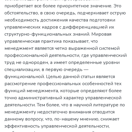
приобретает все более приоритетное значение. Это
обстоятельство, в свою очередь, подчеркивает острую
необходимость достижения качества подготовки
управленческих кадров с дифференциацией их
структурно-функциональных знаний. Мировая
управленческая практика показывает, что
менеджмент является четко выраженной системой
профессиональной деятельности, где управленческий
труд не однороден, а имеет определенные уровни
специализации, в первую очередь —
функциональной. Целью данной статьи является
рассмотрение профессиональных особенностей тех
функций менеджмента, которые определяют более
точно административный характер управленческой
деятельности. Тем более, что в научной литературе по
менеджменту недостаточно внимания отводится
данному вопросу, что, по-нашему мнению, снижает
эффективность управленческой деятельности,