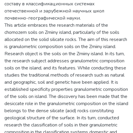
составу в классификационных системах
отечественной и зарубежной научных школ
почвенно-географической науки.
This article embraces the research materials of the
chomozem soils on Zmiiny island, particularly of the soils
allocated on the solid silicate rocks. The aim of this research
is granulometric composition soils on the Zmiiny island.
Research object is the soils on the Zmiiny island. In its turn,
the research subject addresses granulometric composition
soils on the island, and its features. While conducting these
studies the traditional methods of research such as natural
and geographic, soil and genetic have been applied. It is
established specificity properties granulometric composition
of the soils on island. The discovery has been made that the
desiccate role in the granulometric composition on the island
belongs to the dense silicate (acid) rocks constituting
geological structure of the surface. In its turn, conducted
research the classification of soils in their granulometric
composition in the classification systems domestic and