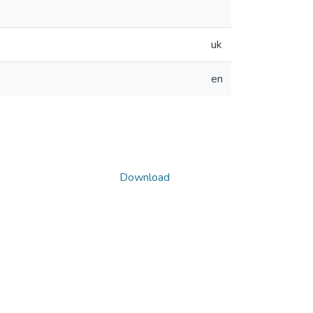
uk
en
Download