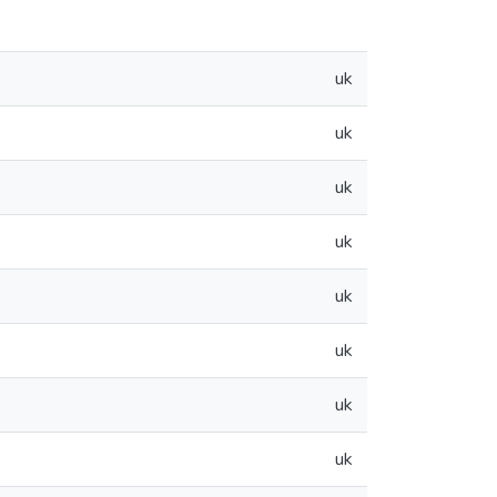
uk
uk
uk
uk
uk
uk
uk
uk