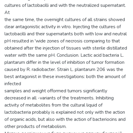
cultures of lactobacilli and with the neutralized supernatant.
At
the same time, the overnight cultures of all strains showed
clear antagonistic activity in vitro. Injecting the cultures of
lactobacilli and their supernatants both with low and neutral
pH resulted in 'wide zones of necrosis comparing to that
obtained after the injection of tissues with sterile distillated
water with the same pH. Conclusion. Lactic acid bacteria L.
plantarum differ in the level of inhibition of tumor formation
caused by R. radiobacter. Strain L. plantarum 206 was the
best antagonist in these investigations: both the amount of
infected
samples and weight offormed tumors significantly
decreased in all -variants of the treatments. Inhibiting
activity of metabolites from the cultural liquid of
lactobacteria probably is explained not only with the action
of organic acids, but also with the action of bacteriocins and
other products of metabolism.