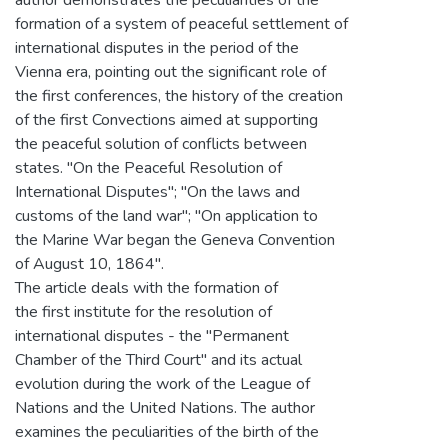
formation of a system of peaceful settlement of
international disputes in the period of the
Vienna era, pointing out the significant role of
the first conferences, the history of the creation
of the first Convections aimed at supporting
the peaceful solution of conflicts between
states. "On the Peaceful Resolution of
International Disputes"; "On the laws and
customs of the land war"; "On application to
the Marine War began the Geneva Convention
of August 10, 1864".
The article deals with the formation of
the first institute for the resolution of
international disputes - the "Permanent
Chamber of the Third Court" and its actual
evolution during the work of the League of
Nations and the United Nations. The author
examines the peculiarities of the birth of the