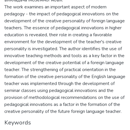
викладача іноземної мови.
The work examines an important aspect of modern
pedagogy - the impact of pedagogical innovations on the
development of the creative personality of foreign language
teachers. The essence of pedagogical innovations in higher
education is revealed, their role in creating a favorable
environment for the development of the teacher's creative
personality is investigated. The author identifies the use of
innovative teaching methods and tools as a key factor in the
development of the creative potential of a foreign language
teacher. The strengthening of practical orientation in the
formation of the creative personality of the English language
teacher was implemented through the development of
seminar classes using pedagogical innovations and the
provision of methodological recommendations on the use of
pedagogical innovations as a factor in the formation of the
creative personality of the future foreign language teacher.
Keywords