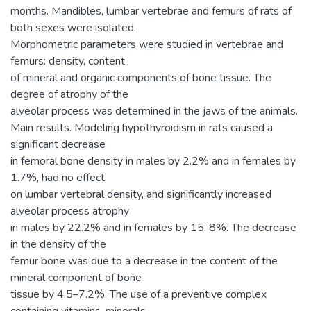
months. Mandibles, lumbar vertebrae and femurs of rats of
both sexes were isolated.
Morphometric parameters were studied in vertebrae and
femurs: density, content
of mineral and organic components of bone tissue. The
degree of atrophy of the
alveolar process was determined in the jaws of the animals.
Main results. Modeling hypothyroidism in rats caused a
significant decrease
in femoral bone density in males by 2.2% and in females by
1.7%, had no effect
on lumbar vertebral density, and significantly increased
alveolar process atrophy
in males by 22.2% and in females by 15. 8%. The decrease
in the density of the
femur bone was due to a decrease in the content of the
mineral component of bone
tissue by 4.5–7.2%. The use of a preventive complex