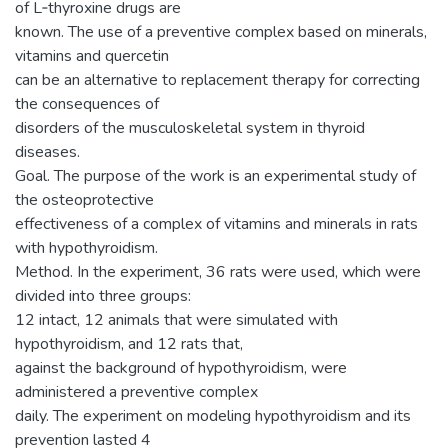
of L‑thyroxine drugs are
known. The use of a preventive complex based on minerals,
vitamins and quercetin
can be an alternative to replacement therapy for correcting
the consequences of
disorders of the musculoskeletal system in thyroid
diseases.
Goal. The purpose of the work is an experimental study of
the osteoprotective
effectiveness of a complex of vitamins and minerals in rats
with hypothyroidism.
Method. In the experiment, 36 rats were used, which were
divided into three groups:
12 intact, 12 animals that were simulated with
hypothyroidism, and 12 rats that,
against the background of hypothyroidism, were
administered a preventive complex
daily. The experiment on modeling hypothyroidism and its
prevention lasted 4