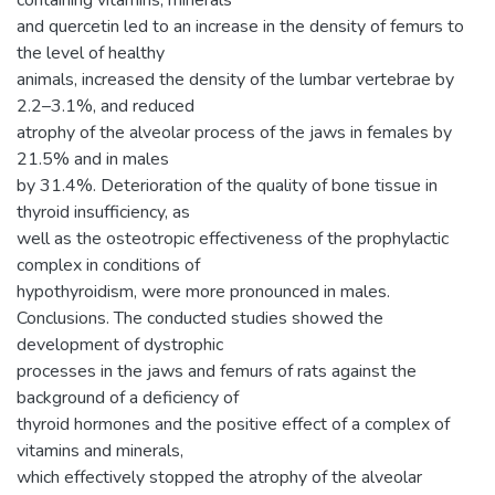
containing vitamins, minerals
and quercetin led to an increase in the density of femurs to
the level of healthy
animals, increased the density of the lumbar vertebrae by
2.2–3.1%, and reduced
atrophy of the alveolar process of the jaws in females by
21.5% and in males
by 31.4%. Deterioration of the quality of bone tissue in
thyroid insufficiency, as
well as the osteotropic effectiveness of the prophylactic
complex in conditions of
hypothyroidism, were more pronounced in males.
Conclusions. The conducted studies showed the
development of dystrophic
processes in the jaws and femurs of rats against the
background of a deficiency of
thyroid hormones and the positive effect of a complex of
vitamins and minerals,
which effectively stopped the atrophy of the alveolar