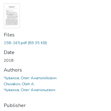
Files
158-165.pdf
(89.35 KB)
Date
2018
Authors
Чуваков, Олег Анатолійович
Chuvakov, Oleh A.
Чуваков, Олег Анатольевич
Publisher