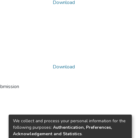
Download
Download
ubmission
We collect and process your personal information for the
following purposes:
Authentication, Preferences,
Acknowledgement and Statistics
.