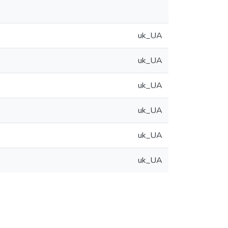
uk_UA
uk_UA
uk_UA
uk_UA
uk_UA
uk_UA