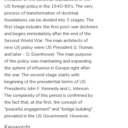
US foreign policy in the 1940-80's. The very
process of transformation of doctrinal
foundations can be divided into 3 stages. The
first stage includes the first post-war doctrines
and begins immediately after the end of the
Second World War. The main architects of
new US policy were US President G. Truman,
and later - D. Eisenhower. The main purpose
of this policy was maintaining and expanding
the sphere of influence in Europe right after
the war. The second stage starts with
beginning of the presidential terms of US
Presidents John F. Kennedy and L. Johnson.
The complexity of this period is confirmed by
the fact that, at the first, the concept of
"peaceful engagement" and "bridge building"
prevailed in the US Government. However,
Keywords