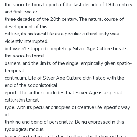
the socio-historical epoch of the last decade of 19th century
and first two or
three decades of the 20th century. The natural course of
development of this
culture, its historical life as a peculiar cultural unity was
violently interrupted,
but wasn’t stopped completely. Silver Age Culture breaks
the socio-historical
barriers, and the limits of the single, empirically given spatio-
temporal
continuum. Life of Silver Age Culture didn’t stop with the
end of the sociohistorical
epoch. The author concludes that Silver Age is a special
culturalhistorical
type, with its peculiar principles of creative life, specific way
of
thinking and being of personality. Being expressed in this
typological modus,
Silver Age Culture isn’t a local culture, strictly limited time