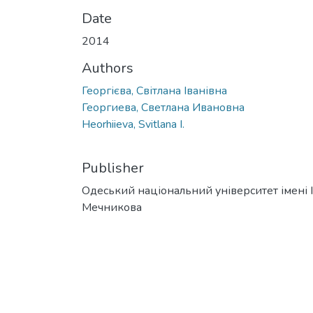
Date
2014
Authors
Георгієва, Світлана Іванівна
Георгиева, Светлана Ивановна
Heorhiieva, Svitlana I.
Publisher
Одеський національний університет імені І. 
Мечникова