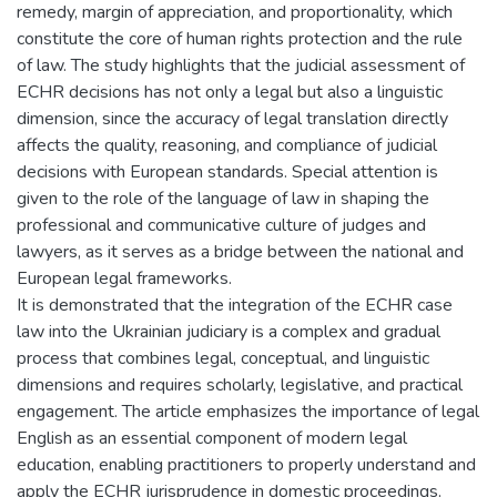
remedy, margin of appreciation, and proportionality, which
constitute the core of human rights protection and the rule
of law. The study highlights that the judicial assessment of
ECHR decisions has not only a legal but also a linguistic
dimension, since the accuracy of legal translation directly
affects the quality, reasoning, and compliance of judicial
decisions with European standards. Special attention is
given to the role of the language of law in shaping the
professional and communicative culture of judges and
lawyers, as it serves as a bridge between the national and
European legal frameworks.
It is demonstrated that the integration of the ECHR case
law into the Ukrainian judiciary is a complex and gradual
process that combines legal, conceptual, and linguistic
dimensions and requires scholarly, legislative, and practical
engagement. The article emphasizes the importance of legal
English as an essential component of modern legal
education, enabling practitioners to properly understand and
apply the ECHR jurisprudence in domestic proceedings.