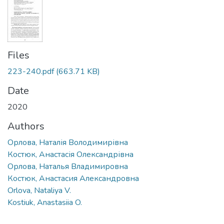
Files
223-240.pdf
(663.71 KB)
Date
2020
Authors
Орлова, Наталія Володимирівна
Костюк, Анастасія Олександрівна
Орлова, Наталья Владимировна
Костюк, Анастасия Александровна
Orlova, Nataliya V.
Kostiuk, Anastasiia O.