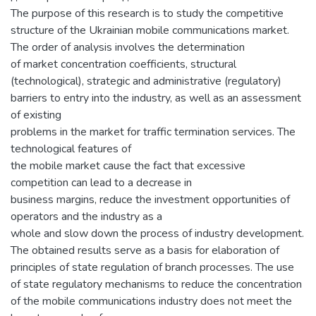
The purpose of this research is to study the competitive
structure of the Ukrainian mobile communications market.
The order of analysis involves the determination
of market concentration coefficients, structural
(technological), strategic and administrative (regulatory)
barriers to entry into the industry, as well as an assessment
of existing
problems in the market for traffic termination services. The
technological features of
the mobile market cause the fact that excessive
competition can lead to a decrease in
business margins, reduce the investment opportunities of
operators and the industry as a
whole and slow down the process of industry development.
The obtained results serve as a basis for elaboration of
principles of state regulation of branch processes. The use
of state regulatory mechanisms to reduce the concentration
of the mobile communications industry does not meet the