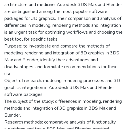
architecture and medicine. Autodesk 3DS Max and Blender
are distinguished among the most popular software
packages for 3D graphics. Their comparison and analysis of
differences in modeling, rendering methods and integration
is an urgent task for optimizing workflows and choosing the
best tool for specific tasks.
Purpose: to investigate and compare the methods of
modeling, rendering and integration of 3D graphics in 3DS
Max and Blender, identify their advantages and
disadvantages, and formulate recommendations for their
use.
Object of research: modeling, rendering processes and 3D
graphics integration in Autodesk 3DS Max and Blender
software packages.
The subject of the study: differences in modeling, rendering
methods and integration of 3D graphics in 3DS Max and
Blender.
Research methods: comparative analysis of functionality,