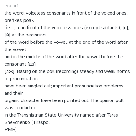
end of
the word; voiceless consonants in front of the voiced ones;
prefixes роз-,
без-, з- in front of the voiceless ones (except sibilants); [в],
[й] at the beginning
of the word before the vowel; at the end of the word after
the vowel
and in the middle of the word after the vowel before the
consonant [дз]
[дж]. Basing on the poll (recording) steady and weak norms
of pronunciation
have been singled out; important pronunciation problems
and their
organic character have been pointed out. The opinion poll
was conducted
in the Transnistrian State University named after Taras
Shevchenko (Tiraspol,
PMR).