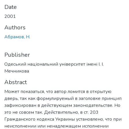
Date
2001
Authors
Абрамов, Н.
Publisher
Одеський національний університет імені І. І.
Мечникова
Abstract
Может показаться, что автор ломится в открытую
дверь, так как формулируемый в заголовке принцип
зафиксирован в действующем законодательстве. Но
это не совсем так. Действительно, в ст. 203
Гражданского кодекса Украины установлено, что при
неисполнении или ненадлежащем исполнении