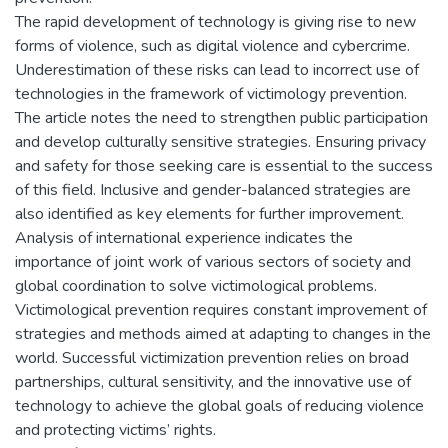
The rapid development of technology is giving rise to new
forms of violence, such as digital violence and cybercrime.
Underestimation of these risks can lead to incorrect use of
technologies in the framework of victimology prevention.
The article notes the need to strengthen public participation
and develop culturally sensitive strategies. Ensuring privacy
and safety for those seeking care is essential to the success
of this field. Inclusive and gender-balanced strategies are
also identified as key elements for further improvement.
Analysis of international experience indicates the
importance of joint work of various sectors of society and
global coordination to solve victimological problems.
Victimological prevention requires constant improvement of
strategies and methods aimed at adapting to changes in the
world. Successful victimization prevention relies on broad
partnerships, cultural sensitivity, and the innovative use of
technology to achieve the global goals of reducing violence
and protecting victims’ rights.