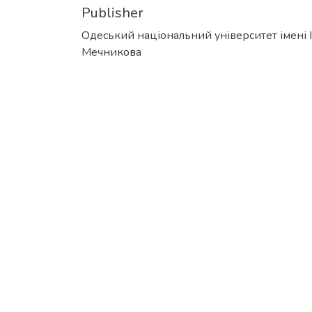
Publisher
Одеський національний університет імені І. 
Мечникова