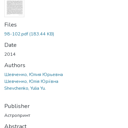
Files
98-102.pdf
(183.44 KB)
Date
2014
Authors
Шевченко, Юлия Юрьевна
Шевченко, Юлія Юріївна
Shevchenko, Yulia Yu.
Publisher
Астропринт
Abstract