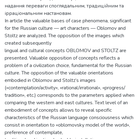
надання переваги споглядальним, традиційним та
ірраціональним настановам.
In article the valuable bases of case phenomena, significant
for the Russian culture — art characters — Oblomov and
Stoltz are analyzed. The opposition of the images which
created subsequently
lingual and cultural concepts OBLOMOV and STOLTZ are
presented. Valuable opposition of concepts reflects a
problem of a civilization choice, fundamental for the Russian
culture. The opposition of the valuable orientations
embodied in Oblomov and Stoltz’s images
(«contemplation/activity», «rational/irrational», «progress/
tradition», etc.) corresponds to the parameters applied when
comparing the western and east cultures. Text level of an
embodiment of concepts allows to reveal specific
characteristics of the Russian language consciousness which
consist in orientation to «oblomovsky model of the world»,
preference of contemplate,