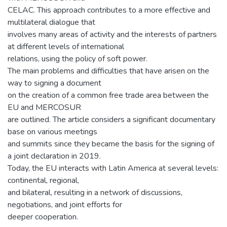
CELAC. This approach contributes to a more effective and
multilateral dialogue that
involves many areas of activity and the interests of partners
at different levels of international
relations, using the policy of soft power.
The main problems and difficulties that have arisen on the
way to signing a document
on the creation of a common free trade area between the
EU and MERCOSUR
are outlined. The article considers a significant documentary
base on various meetings
and summits since they became the basis for the signing of
a joint declaration in 2019.
Today, the EU interacts with Latin America at several levels:
continental, regional,
and bilateral, resulting in a network of discussions,
negotiations, and joint efforts for
deeper cooperation.