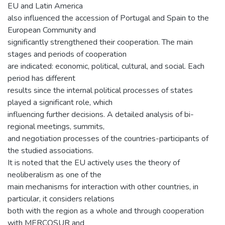
EU and Latin America
also influenced the accession of Portugal and Spain to the
European Community and
significantly strengthened their cooperation. The main
stages and periods of cooperation
are indicated: economic, political, cultural, and social. Each
period has different
results since the internal political processes of states
played a significant role, which
influencing further decisions. A detailed analysis of bi-
regional meetings, summits,
and negotiation processes of the countries-participants of
the studied associations.
It is noted that the EU actively uses the theory of
neoliberalism as one of the
main mechanisms for interaction with other countries, in
particular, it considers relations
both with the region as a whole and through cooperation
with MERCOSUR and